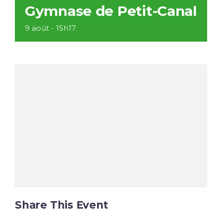
Gymnase de Petit-Canal
9 août - 15h17
Share This Event