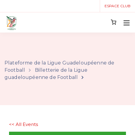
ESPACE CLUB
Plateforme de la Ligue Guadeloupéenne de
Football
Billetterie de la Ligue
guadeloupéenne de Football
<< All Events