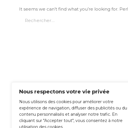
It seems we can’t find what you’re looking for. Pe
Nous respectons votre vie privée
Nous utilisons des cookies pour améliorer votre
expérience de navigation, diffuser des publicités ou du
contenu personnalisés et analyser notre trafic. En
cliquant sur "Accepter tout", vous consentez à notre
utilisation des cookies.