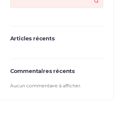

Articles récents
Commentaires récents
Aucun commentaire à afficher.