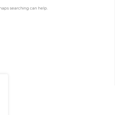
rhaps searching can help.