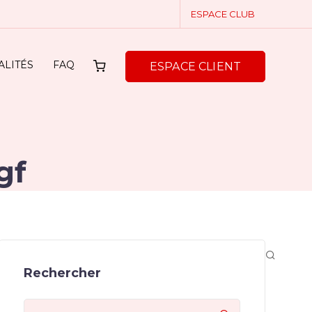
ESPACE CLUB
ALITÉS
FAQ
ESPACE CLIENT
gf
Rechercher