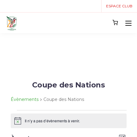
ESPACE CLUB
Coupe des Nations
Évènements
Coupe des Nations
Il n’y a pas d’évènements à venir.
Notice