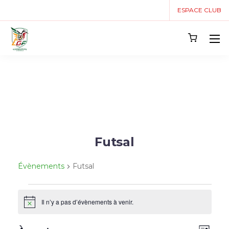
ESPACE CLUB
Futsal
Évènements
Futsal
Il n’y a pas d’évènements à venir.
Notice