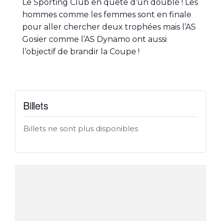
Le Sporting Club en quête d’un doublé ! Les
hommes comme les femmes sont en finale
pour aller chercher deux trophées mais l’AS
Gosier comme l’AS Dynamo ont aussi
l’objectif de brandir la Coupe !
Billets
Billets ne sont plus disponibles