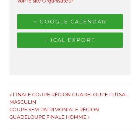
Voir le site Organisateur
+ GOOGLE CALENDAR
+ ICAL EXPORT
«
FINALE COUPE RÉGION GUADELOUPE FUTSAL
MASCULIN
COUPE SEM PATRIMONIALE RÉGION
GUADELOUPE FINALE HOMME
»