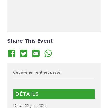
Share This Event
Cet évènement est passé.
DÉTAILS
Date :
22 juin 2024