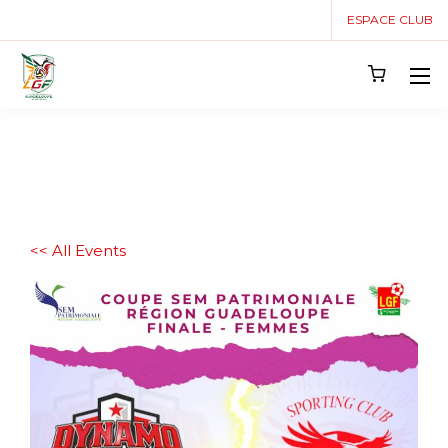
ESPACE CLUB
<< All Events