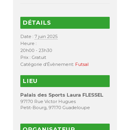
DÉTAILS
Date :
7 juin 2025
Heure :
20h00 - 23h30
Prix :
Gratuit
Catégorie d’Évènement:
Futsal
LIEU
Palais des Sports Laura FLESSEL
97170 Rue Victor Hugues
Petit-Bourg
,
97170
Guadeloupe
ORGANISATEUR