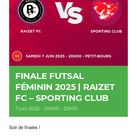
FINALE FUTSAL
FÉMININ 2025 | RAIZET
FC – SPORTING CLUB
7 juin 2025 - 20h00
-
23h30
Soir de finales !