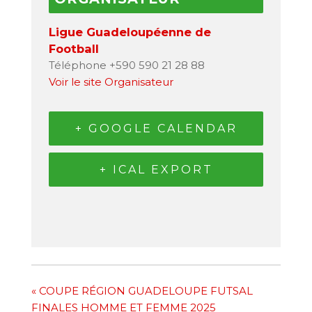
Ligue Guadeloupéenne de
Football
Téléphone
+590 590 21 28 88
Voir le site Organisateur
+ GOOGLE CALENDAR
+ ICAL EXPORT
«
COUPE RÉGION GUADELOUPE FUTSAL
FINALES HOMME ET FEMME 2025