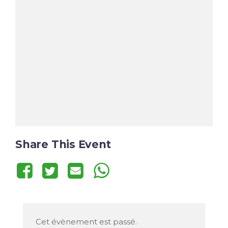
Share This Event
Cet évènement est passé.