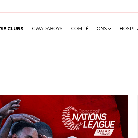
RIE CLUBS
GWADABOYS
COMPÉTITIONS
HOSPIT