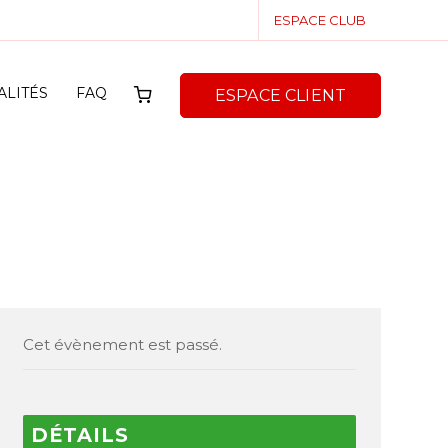
ESPACE CLUB
ALITÉS
FAQ
ESPACE CLIENT
Cet évènement est passé.
DÉTAILS