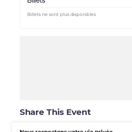
Billets ne sont plus disponibles
Share This Event