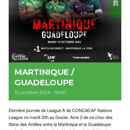
MARTINIQUE /
GUADELOUPE
15 octobre 2024 - 16h51
Dernière journée de League A de CONCACAF Nations
League ce mardi 20h au Gosier. Acte 2 de ce choc des
titans des Antilles entre la Martinique et la Guadeloupe