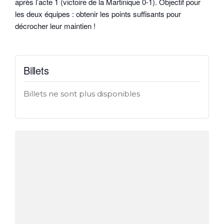
après l’acte 1 (victoire de la Martinique 0-1). Objectif pour
les deux équipes : obtenir les points suffisants pour
décrocher leur maintien !
Billets
Billets ne sont plus disponibles