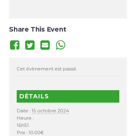
Share This Event
Cet évènement est passé.
DÉTAILS
Date :
15 octobre 2024
Heure :
16h51
Prix :
10.00€