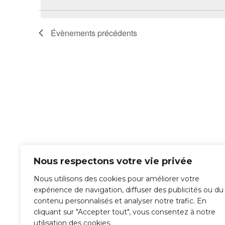
Évènements
précédents
Nous respectons votre vie privée
Nous utilisons des cookies pour améliorer votre
expérience de navigation, diffuser des publicités ou du
contenu personnalisés et analyser notre trafic. En
cliquant sur "Accepter tout", vous consentez à notre
utilisation des cookies.