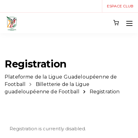
ESPACE CLUB
Registration
Plateforme de la Ligue Guadeloupéenne de
Football
Billetterie de la Ligue
guadeloupéenne de Football
Registration
Registration is currently disabled.