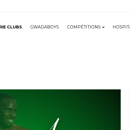
RIE CLUBS
GWADABOYS
COMPÉTITIONS
HOSPIT