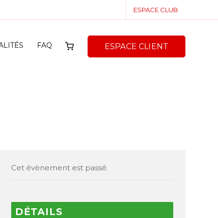
ESPACE CLUB
ALITÉS
FAQ
ESPACE CLIENT
Cet évènement est passé.
DÉTAILS