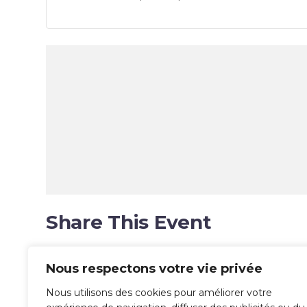
Share This Event
Nous respectons votre vie privée
Nous utilisons des cookies pour améliorer votre