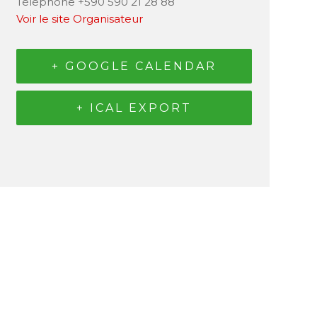
Téléphone
+590 590 21 28 88
Voir le site Organisateur
+ GOOGLE CALENDAR
+ ICAL EXPORT